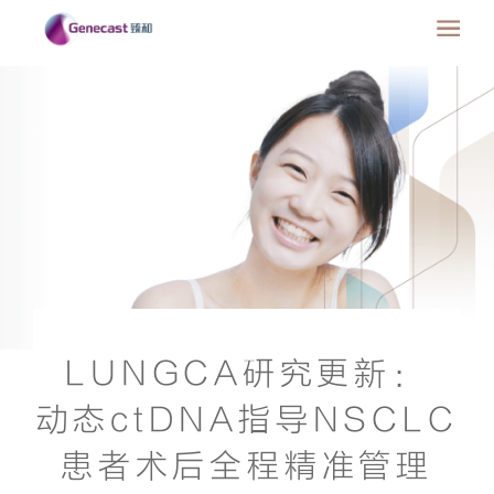
LUNGCA研究更新：
动态ctDNA指导NSCLC
患者术后全程精准管理