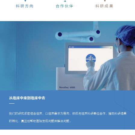
科研方向
合作伙伴
科研成果
从临床中来到临床中去
我们的研究紧密结合临床，以临床需求为导向，积极与临床科研单位合作，推动科研结果
的转化，真正地帮助医院发现问题并解决问题。