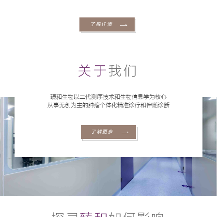
了解详情
关于
我们
臻和生物以二代测序技术和生物信息学为核心
从事无创为主的肿瘤个体化精准诊疗和伴随诊断
了解更多