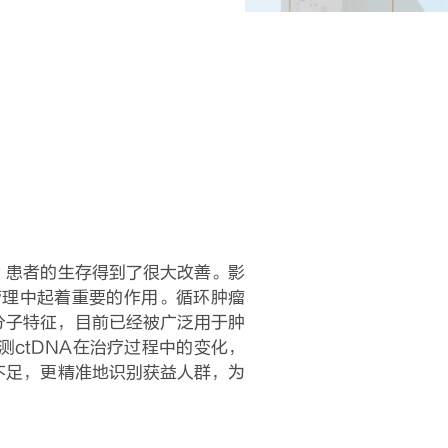
，患者的生存得到了很大改善。影
管理中起着重要的作用。循环肿瘤
分子特征，目前已经被广泛用于肿
ctDNA在治疗过程中的变化，
不足，更精准地识别获益人群，为