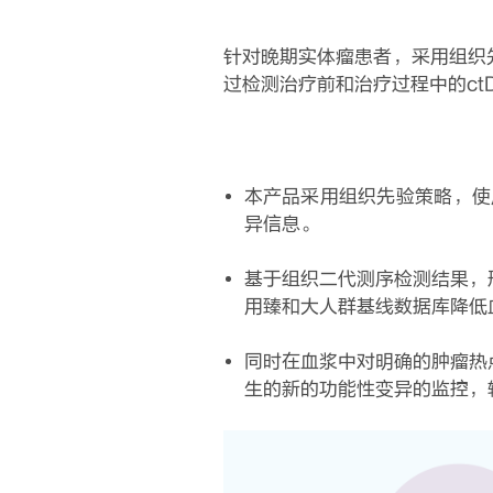
针对晚期实体瘤患者，采用组织
过检测治疗前和治疗过程中的c
本产品采用组织先验策略，使
异信息。
基于组织二代测序检测结果，
用臻和大人群基线数据库降低
同时在血浆中对明确的肿瘤热
生的新的功能性变异的监控，