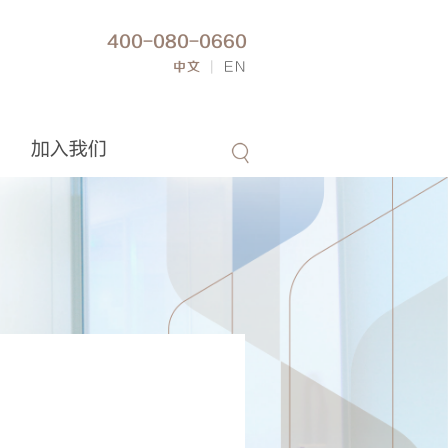
400-080-0660
中文
|
EN
加入我们