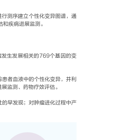
本进行测序建立个性化变异图谱，通
估和疾病进展监测。
发生发展相关的769个基因的变
踪患者血液中的个性化变异，并利
进展监测、药物疗效评估。
灶的早发现；对肿瘤进化过程中产