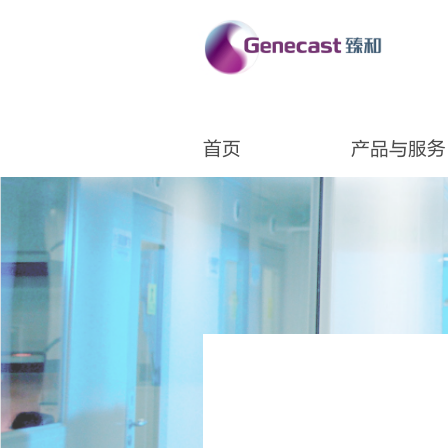
首页
产品与服务