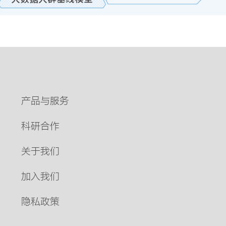
产品与服务
科研合作
关于我们
加入我们
隐私政策