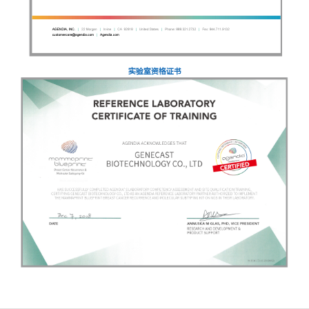
实验室资格证书