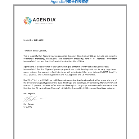
Agendia中国合作授权信