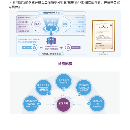
·
利用创新的多变异联合置信概率分析算法进行MRD阳性值判断，并获得国家
专利保护。
检测流程