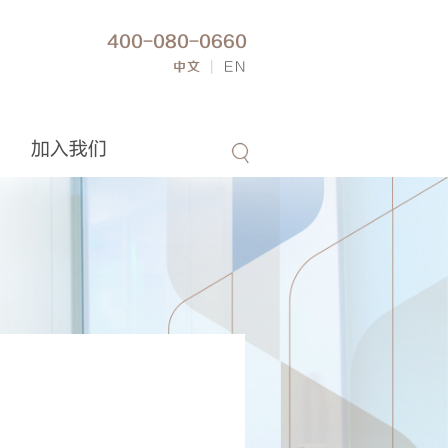
400-080-0660
中文
|
EN
加入我们