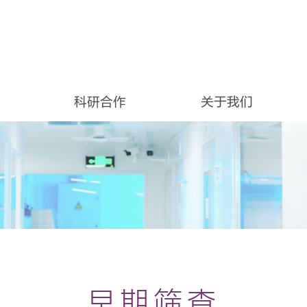
科研合作
关于我们
早期筛查