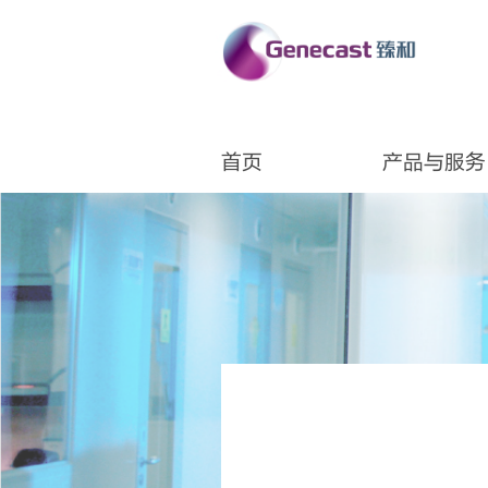
首页
产品与服务