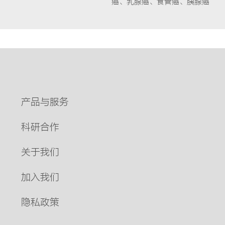
癌、乳腺癌、食管癌、胰腺癌
产品与服务
科研合作
关于我们
加入我们
隐私政策