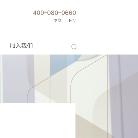
400-080-0660
中文
|
EN
加入我们