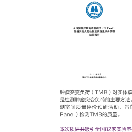
肿瘤突变负荷（TMB）对实体瘤
是检测肿瘤突变负荷的主要方法
测室间质量评价预研活动，旨
Panel）检测TMB的质量。
本次质评共吸引全国82家实验室