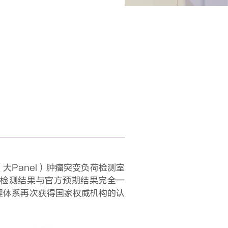
大Panel）肿瘤突变负荷检测室
检测结果与官方预期结果完全一
理体系再次获得国家权威机构的认