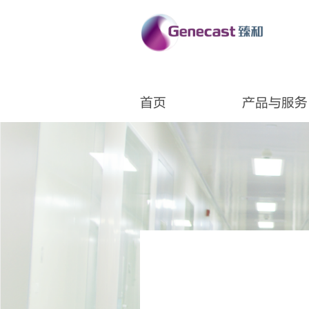
首页
产品与服务