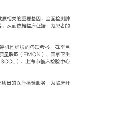
发展相关的重要基因，全面检测肿
型等，从而依据临床证据，为患者的
外质评机构组织的各项考核。截至目
质量联盟（EMQN）、国家卫生
SCCL）、上海市临床检验中心
高质量的医学检验服务，为临床开