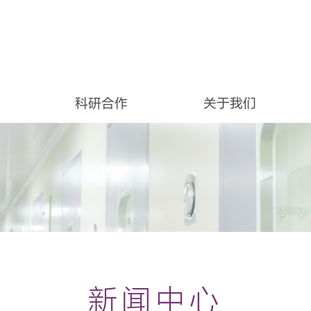
科研合作
关于我们
新闻中心