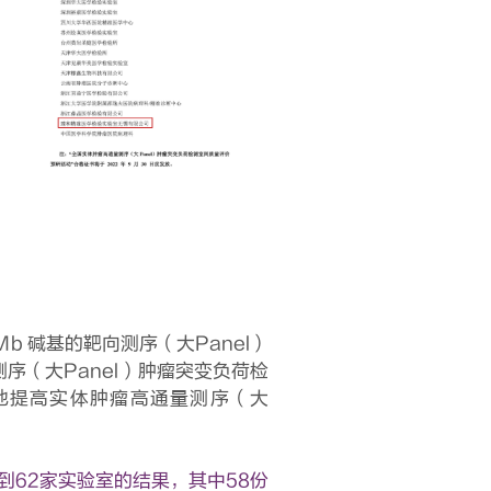
 碱基的靶向测序（大Panel）
（大Panel）肿瘤突变负荷检
地提高实体肿瘤高通量测序（大
到62家实验室的结果，其中58份