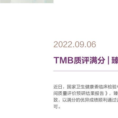
2022.09.06
TMB质评满分 |
近日，国家卫生健康委临床检验中
间质量评价预研结果报告》，
致，以满分的优异成绩顺利通过
可。